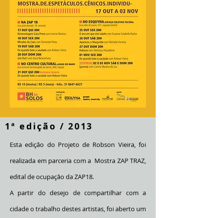
1ª edição / 2013
Esta edição do Projeto de Robson Vieira, foi
realizada em parceria com a Mostra ZAP TRAZ,
edital de ocupação da ZAP18.
A partir do desejo de compartilhar com a
cidade o trabalho destes artistas, foi aberto um