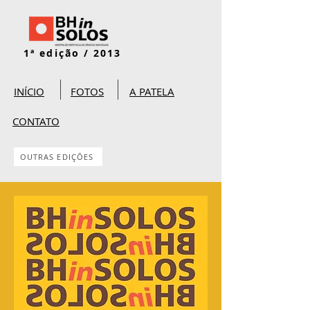
1ª edição / 2013
INÍCIO
FOTOS
A PATELA
CONTATO
OUTRAS EDIÇÕES