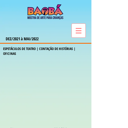
DEZ/2021 à MAI/2022
ESPETÁCULOS DE TEATRO | CONTAÇÃO DE HISTÓRIAS |
OFICINAS