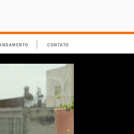
 ANDAMENTO
CONTATO