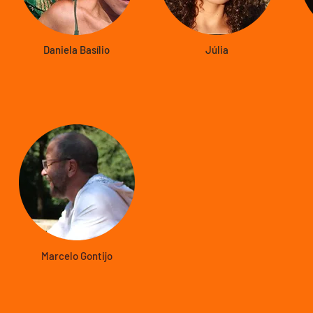
Daniela Basílio
Júlia
Marcelo Gontijo