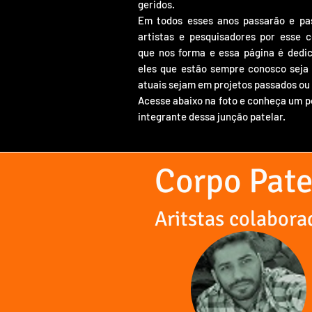
geridos.
Em todos esses anos passarão e p
artistas e pesquisadores por esse c
que nos forma e essa página é dedic
eles que estão sempre conosco seja 
atuais sejam em projetos passados ou
Acesse abaixo na foto e conheça um 
integrante dessa junção patelar.
Corpo Pate
Aritstas colabora