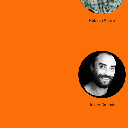
Robson Vieira
Javier Galindo