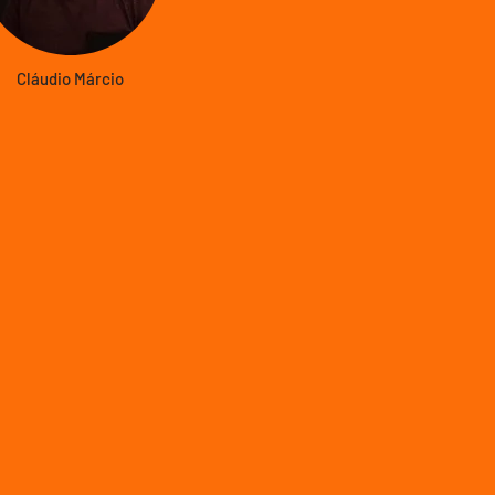
Cláudio Márcio